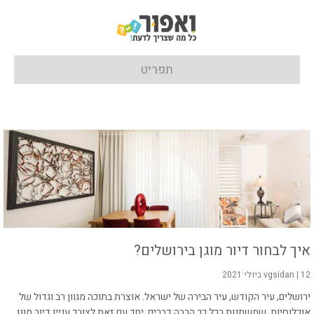
תפריט
איך לבחור דיור מוגן בירושלים?
12 ביולי 2021
|
vgsidan
ירושלים, עיר הקודש, עיר הבירה של ישראל. אוצרת בתוכה מגוון רב וגדול של
אוכלוסיות. שמשתנות בכל כך הרבה דברים, יחד עם זאת לצורך עניין דיור מוגן