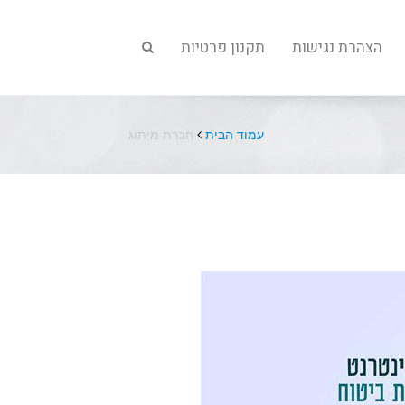
הצהרת נגישות
תקנון פרטיות
עמוד הבית
חברת מיתוג