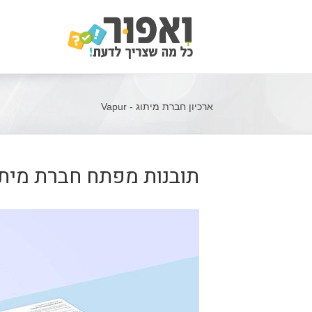
ארכיון חברת מיתוג - Vapur
תובנות מפתח חברת מיתו