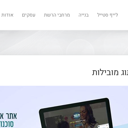
לייף סטייל
בנייה
מרחבי הרשת
עסקים
אודות
ג מובילות