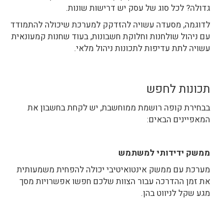
גדולה? לכל סוג של עסק יש דרישות שונות.
לדוגמה, מסעדה עשויה להזדקק למערכת שיכולה להתמודד
עם ניהול שולחנות וחלוקת חשבונות, בעוד שחנות קמעונאית
עשויה לתת עדיפות לתכונות ניהול מלאי.
תכונות לחפש
בבחירת קופה רושמת ממוחשבת, יש לקחת בחשבון את
המאפיינים הבאים:
ממשק ידידותי למשתמש
מערכת עם ממשק אינטואיטיבי יכולה להפחית משמעותית
את זמן ההדרכה עבור הצוות שלכם חפשו אפשרויות מסך
מגע שקל לניווט בהן.