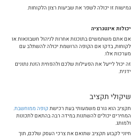
גמישות זו יכולה לשפר את שביעות רצון הלקוחות.
יכולות אינטגרציה
אם אתם משתמשים בתוכנות אחרות לניהול חשבונאות או
לקוחות, בדקו אם הקופה הרושמת יכולה להשתלב עם
מערכות אלו.
זה יכול לייעל את הפעילות שלכם ולהפחית הזנת נתונים
ידנית.
שיקולי תקציב
תקציב הוא גורם משמעותי בעת רכישת
קופה ממוחשבת
.
המחירים יכולים להשתנות במידה רבה בהתאם לתכונות
ולמותג.
חיוני לקבוע תקציב שתואם את צרכי העסק שלכם, תוך