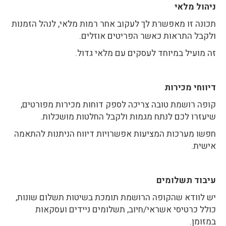
ניהול מלאי
תכונה זו מאפשרת לך לעקוב אחר רמות מלאי, לנהל הזמנות
ולקבל התראות כאשר הפריטים אוזלים.
זה מועיל במיוחד לעסקים עם מלאי גדול.
דיווחי מכירות
קופה רושמת טובה צריכה לספק דוחות מכירות מפורטים,
שיעזרו לכם לנתח מגמות ולקבל החלטות מושכלות.
חפשו מערכות המציעות אפשרויות דיווח הניתנות להתאמה
אישית.
עיבוד תשלומים
יש לוודא שהקופה הרושמת תומכת בשיטות תשלום שונות,
כולל כרטיסי אשראי/חיוב, תשלומים ניידים ועסקאות
במזומן.