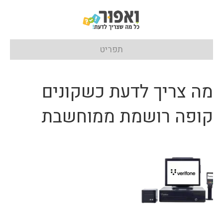
תפריט
מה צריך לדעת כשקונים
קופה רושמת ממוחשבת