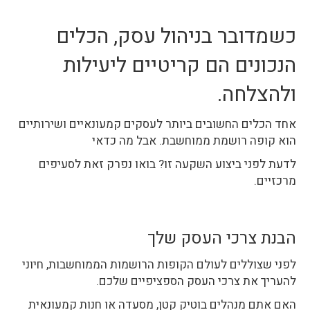
כשמדובר בניהול עסק, הכלים
הנכונים הם קריטיים ליעילות
ולהצלחה.
אחד הכלים החשובים ביותר לעסקים קמעונאיים ושירותיים
הוא קופה רושמת ממוחשבת. אבל מה כדאי
לדעת לפני ביצוע השקעה זו? בואו נפרק זאת לסעיפים
מרכזיים.
הבנת צרכי העסק שלך
לפני שצוללים לעולם הקופות הרושמות הממוחשבות, חיוני
להעריך את צרכי העסק הספציפיים שלכם.
האם אתם מנהלים בוטיק קטן, מסעדה או חנות קמעונאית