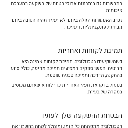
התחשבות גם ביתרונות ארוכי הטווח של השקעה במערכת
איכותית.
זכרו, האפשרות הזולה ביותר לא תמיד תהיה הטובה ביותר
מבחינת פונקציונליות ותמיכה.
תמיכת לקוחות ואחריות
כשמשקיעים בטכנולוגיה, תמיכת לקוחות אמינה היא
קריטית. חפשו ספקים המציעים תמיכה מקיפה, כולל סיוע
בהתקנה, הדרכה ותמיכה טכנית שוטפת.
בנוסף, בדקו את תנאי האחריות כדי לוודא שאתם מכוסים
במקרה של בעיות.
הבטחת ההשקעה שלך לעתיד
הטכנולוגיה מתפתחת כל הזמן, ומומלץ לקחת בחשבון את