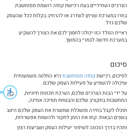
הצרכים העתידיים בעת רכישת קופה רושמת ממוחשבת.
בחרו במערכת שניתן לשדרג או להרחיב בקלות ככל שהעסק
שלכם גדל.
ראיית הנולד הזו יכולה לחסוך לכם את הצורך להשקיע
במערכת חדשה לגמרי בהמשך.
סיכום
לסיכום, רכישת
קופה ממוחשבת
היא החלטה משמעותית
שיכולה להשפיע על פעילות העסק שלכם.
על ידי הבנת הצרכים שלכם, הערכת תכונות חיוניות,
התחשבות בתקציב שלכם והבטחת תמיכה אמינה,
תוכלו לקבל בחירה מושכלת שתשרת את העסק שלכם היטב
בשנים הבאות. קחו את הזמן לחקור ולהשוות אפשרויות,
ותהיו בדרך הנכונה לשיפור יעילות העסק ושביעות רצון