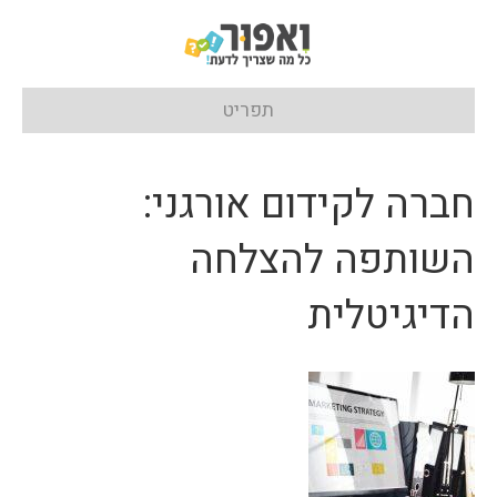
תפריט
חברה לקידום אורגני:
השותפה להצלחה
הדיגיטלית