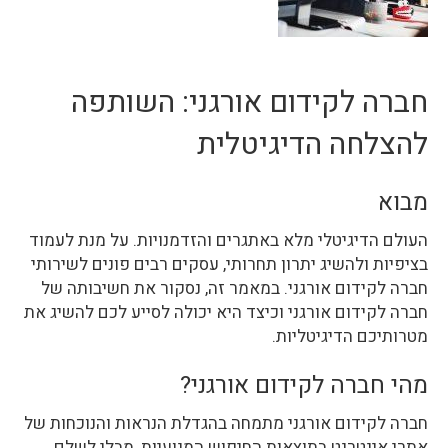
חברה לקידום אורגני: השותפה
להצלחה הדיגיטלית
מבוא
העולם הדיגיטלי מלא באתגרים והזדמנויות. על מנת לעמוד
בציפיות ולהשיג יתרון תחרותי, עסקים רבים פונים לשירותי
חברה לקידום אורגני. במאמר זה, נסקור את חשיבותה של
חברה לקידום אורגני וכיצד היא יכולה לסייע לכם להשיג את
מטרותיכם הדיגיטליות.
מהי חברה לקידום אורגני?
חברה לקידום אורגני מתמחה בהגדלת הנראות והנוכחות של
אתרי אינטרנט בתוצאות החיפוש המנועיות, מבלי לשלם