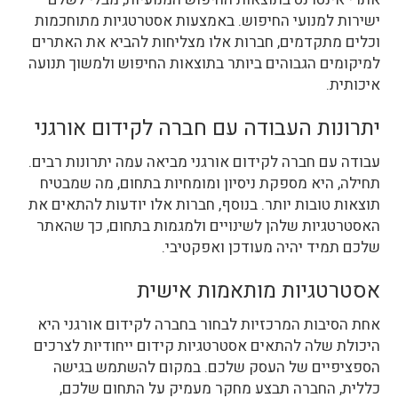
ישירות למנועי החיפוש. באמצעות אסטרטגיות מתוחכמות
וכלים מתקדמים, חברות אלו מצליחות להביא את האתרים
למיקומים הגבוהים ביותר בתוצאות החיפוש ולמשוך תנועה
איכותית.
יתרונות העבודה עם חברה לקידום אורגני
עבודה עם חברה לקידום אורגני מביאה עמה יתרונות רבים.
תחילה, היא מספקת ניסיון ומומחיות בתחום, מה שמבטיח
תוצאות טובות יותר. בנוסף, חברות אלו יודעות להתאים את
האסטרטגיות שלהן לשינויים ולמגמות בתחום, כך שהאתר
שלכם תמיד יהיה מעודכן ואפקטיבי.
אסטרטגיות מותאמות אישית
אחת הסיבות המרכזיות לבחור בחברה לקידום אורגני היא
היכולת שלה להתאים אסטרטגיות קידום ייחודיות לצרכים
הספציפיים של העסק שלכם. במקום להשתמש בגישה
כללית, החברה תבצע מחקר מעמיק על התחום שלכם,