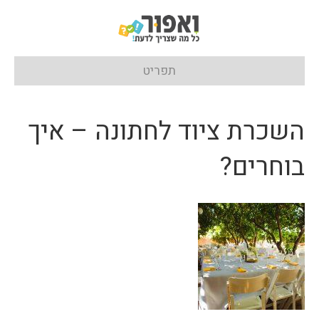
תפריט
השכרת ציוד לחתונה – איך
בוחרים?