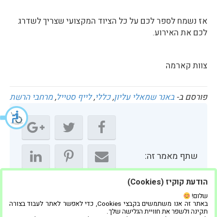
אז נשמח לספר לכם על כל הציוד המקצועי שצריך לשדרג
לכם את האירוע.
צוות קארמה
פורסם ב-
באנר שמאלי עליון
,
כללי
,
לייף סטייל
,
מרחבי הרשת
שתף מאמר זה:
הודעת קוקיז (Cookies)
שלום!
באתר זה אנו משתמשים בקבצי Cookies, כדי לאפשר לאתר לעבוד בצורה
תקינה ולשפר את חוויית הגלישה שלך.